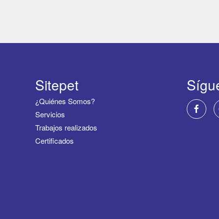
Sitepet
Sígu
¿Quiénes Somos?
Servicios
Trabajos realizados
Certificados