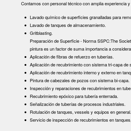
Contamos con personal técnico con amplia experiencia y 
Lavado químico de superficies granalladas para remo
Lavado de tanques de almacenamiento.
Gritblasting.
Preparación de Superficie - Norma SSPC:The Society f
pintura es un factor de suma importancia a considera
Aplicación de fibras de refuerzo en tuberías.
Aplicación de recubrimiento con sistema tri-capa de 
Aplicación de recubrimiento interno y externo en tan
Pintura de cabezales de pozos con sistema bi-capa.
Inspección y reparaciones de recubrimientos en tuberí
Recubrimiento epóxico para tubería enterrada.
Señalización de tuberías de procesos industriales.
Rotulación de tanques, vessels y equipos en general
Servicio de inspección de recubrimientos en tanques,