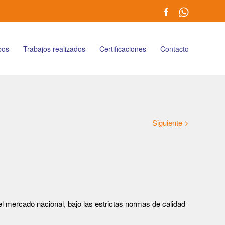
pos
Trabajos realizados
Certificaciones
Contacto
Siguiente >
l mercado nacional, bajo las estrictas normas de calidad