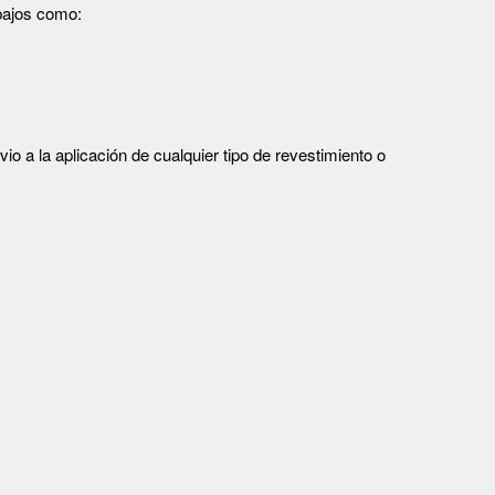
bajos como:
o a la aplicación de cualquier tipo de revestimiento o