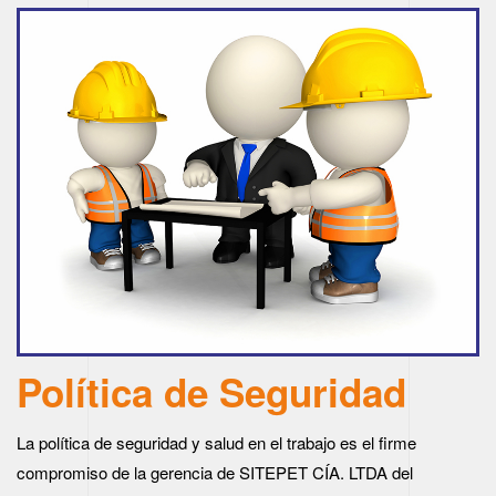
Política de Seguridad
La política de seguridad y salud en el trabajo es el firme
compromiso de la gerencia de SITEPET CÍA. LTDA del