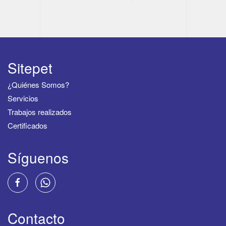
Sitepet
¿Quiénes Somos?
Servicios
Trabajos realizados
Certificados
Síguenos
Contacto