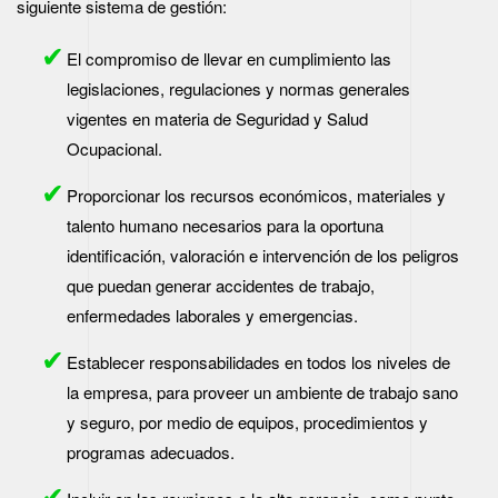
siguiente sistema de gestión:
El compromiso de llevar en cumplimiento las
legislaciones, regulaciones y normas generales
vigentes en materia de Seguridad y Salud
Ocupacional.
Proporcionar los recursos económicos, materiales y
talento humano necesarios para la oportuna
identificación, valoración e intervención de los peligros
que puedan generar accidentes de trabajo,
enfermedades laborales y emergencias.
Establecer responsabilidades en todos los niveles de
la empresa, para proveer un ambiente de trabajo sano
y seguro, por medio de equipos, procedimientos y
programas adecuados.