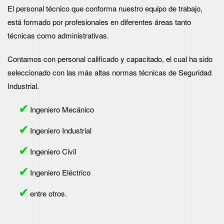
El personal técnico que conforma nuestro equipo de trabajo,
está formado por profesionales en diferentes áreas tanto
técnicas como administrativas.
Contamos con personal calificado y capacitado, el cual ha sido
seleccionado con las más altas normas técnicas de Seguridad
Industrial.
Ingeniero Mecánico
Ingeniero Industrial
Ingeniero Civil
Ingeniero Eléctrico
entre otros.