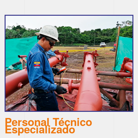
Personal Técnico
Especializado