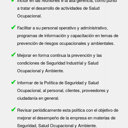
Incluir en las reuniones e la alta gerencia, como punto
a tratar el desarrollo de actividades de Salud
Ocupacional.
Facilitar a su personal operativo y administrativo,
programas de información y capacitación en temas de
prevención de riesgos ocupacionales y ambientales.
Mejorar en forma continua la prevención y las
condiciones de Seguridad Industrial y Salud
Ocupacional y Ambiente.
Informar de la Política de Seguridad y Salud
Ocupacional, al personal, clientes, proveedores y
ciudadanía en general.
Revisar periódicamente esta política con el objetivo de
mejorar el desempeño de la empresa en materias de
Seguridad, Salud Ocupacional y Ambiente.