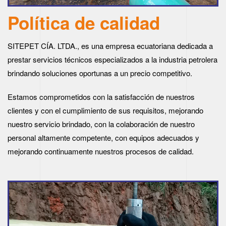
Política de calidad
SITEPET CÍA. LTDA., es una empresa ecuatoriana dedicada a
prestar servicios técnicos especializados a la industria petrolera
brindando soluciones oportunas a un precio competitivo.
Estamos comprometidos con la satisfacción de nuestros
clientes y con el cumplimiento de sus requisitos, mejorando
nuestro servicio brindado, con la colaboración de nuestro
personal altamente competente, con equipos adecuados y
mejorando continuamente nuestros procesos de calidad.