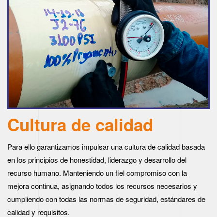
Cultura de calidad
Para ello garantizamos impulsar una cultura de calidad basada
en los principios de honestidad, liderazgo y desarrollo del
recurso humano. Manteniendo un fiel compromiso con la
mejora continua, asignando todos los recursos necesarios y
cumpliendo con todas las normas de seguridad, estándares de
calidad y requisitos.