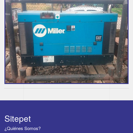
Sitepet
¿Quiénes Somos?