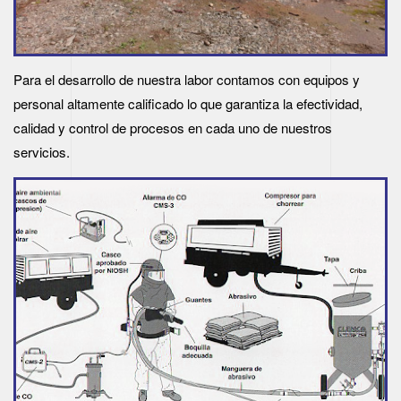
Para el desarrollo de nuestra labor contamos con equipos y
personal altamente calificado lo que garantiza la efectividad,
calidad y control de procesos en cada uno de nuestros
servicios.