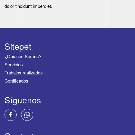
dolor tincidunt imperdiet.
Sitepet
¿Quiénes Somos?
Servicios
Trabajos realizados
Certificados
Síguenos