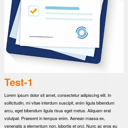
Test-1
Lorem ipsum dolor sit amet, consectetur adipiscing elit. In
sollicitudin, mi vitae interdum suscipit, enim ligula bibendum
arcu, eget bibendum ligula risus eget metus. Aliquam erat
volutpat. Praesent in tempus enim. Aenean massa ex,
venenatis a elementum non, lobortis et orci. Nunc ac eros eu