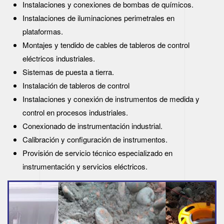
Instalaciones y conexiones de bombas de químicos.
Instalaciones de iluminaciones perimetrales en
plataformas.
Montajes y tendido de cables de tableros de control
eléctricos industriales.
Sistemas de puesta a tierra.
Instalación de tableros de control
Instalaciones y conexión de instrumentos de medida y
control en procesos industriales.
Conexionado de instrumentación industrial.
Calibración y configuración de instrumentos.
Provisión de servicio técnico especializado en
instrumentación y servicios eléctricos.