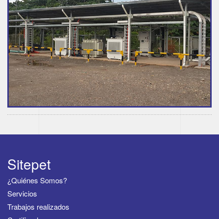
Sitepet
¿Quiénes Somos?
Servicios
Trabajos realizados