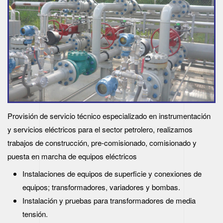
Provisión de servicio técnico especializado en instrumentación
y servicios eléctricos para el sector petrolero, realizamos
trabajos de construcción, pre-comisionado, comisionado y
puesta en marcha de equipos eléctricos
Instalaciones de equipos de superficie y conexiones de
equipos; transformadores, variadores y bombas.
Instalación y pruebas para transformadores de media
tensión.